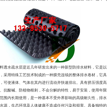
料透水疏水层是近几年研发出来的一种新型防排水材料，它是以
，采用特殊工艺技术制成的一种膜壳连续的整体排水卷材，它具
，可使液体、气体在其内进行流动并快速排出。具有挤压强度高
、抗酸碱、防植物根刺，不会分解的特性，易于安装，使用年限可达
范围内长期使用，是一种基本不受外界影响的高级耐久性，排水
水源，生态环境及人体健康不造成任何污染和损害。具备独特的