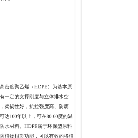
高密度聚乙烯（HDPE）为基本原
有一定的支撑刚度与立体排水空
，柔韧性好，抗拉强度高、防腐
100年以上，可在80-60度的温
防水材料。HDPE属于环保型原料
防植物根刺功能，可以有效的将植