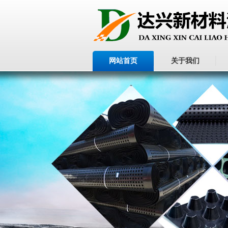
网站首页
关于我们