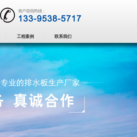
工程案例
联系我们