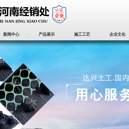
新闻中心
产品展示
施工工艺
企业文化